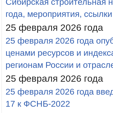
Сибирская строительная н
года, мероприятия, ссылки
25 февраля 2026 года
25 февраля 2026 года оп
ценами ресурсов и индекс
регионам России и отрас
25 февраля 2026 года
25 февраля 2026 года вве
17 к ФСНБ-2022