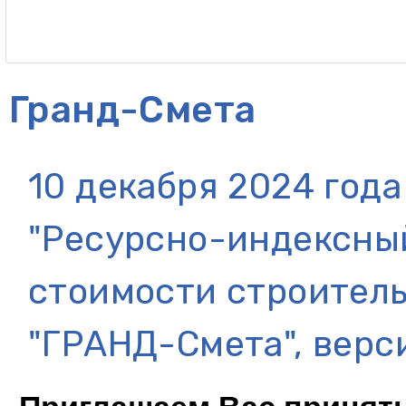
Гранд-Смета
10 декабря 2024 год
"Ресурсно-индексны
стоимости строитель
"ГРАНД-Смета", верс