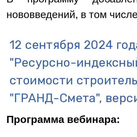
нововведений, в том числе
12 сентября 2024 го
"Ресурсно-индексны
стоимости строитель
"ГРАНД-Смета", верс
Программа вебинара: