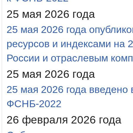
25 мая 2026 года
25 мая 2026 года опубли
ресурсов и индексами на 2
России и отраслевым ком
25 мая 2026 года
25 мая 2026 года введено
ФСНБ-2022
26 февраля 2026 года