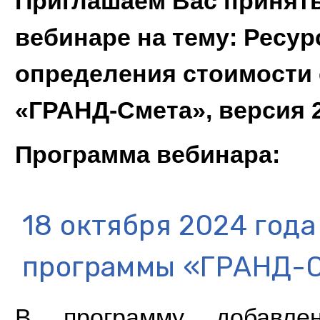
Приглашаем Вас принять
вебинаре на тему:
Ресур
определения стоимости 
«ГРАНД-Смета», версия 2
Программа вебинара:
18 октября 2024 год
программы «ГРАНД-С
В программу добавлен