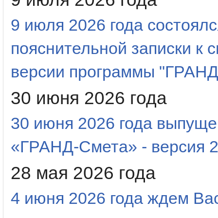
9 июля 2026 года состоял
пояснительной записки к 
версии программы "ГРАНД
30 июня 2026 года
30 июня 2026 года выпуще
«ГРАНД-Смета» - версия 2
28 мая 2026 года
4 июня 2026 года ждем Ва