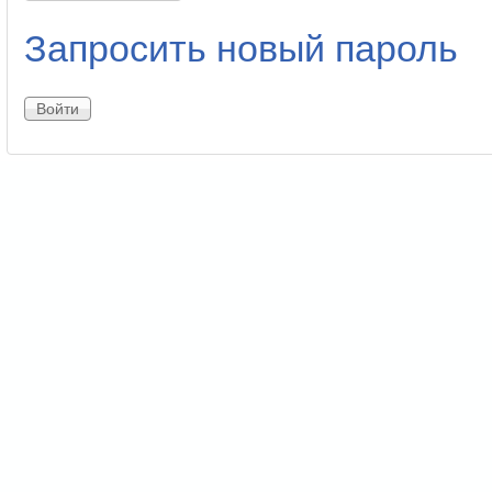
Запросить новый пароль