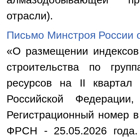
отрасли).
Письмо Минстроя России о
«О размещении индексов
строительства по груп
ресурсов на II квартал
Российской Федерации
Регистрационный номер в
ФРСН - 25.05.2026 года