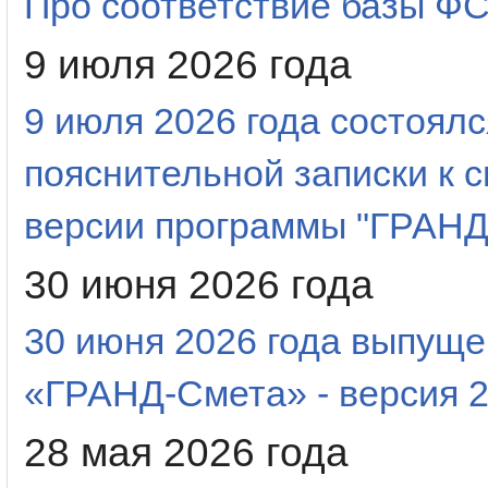
Про соответствие базы 
9 июля 2026 года
9 июля 2026 года состоял
пояснительной записки к 
версии программы "ГРАНД
30 июня 2026 года
30 июня 2026 года выпуще
«ГРАНД-Смета» - версия 2
28 мая 2026 года