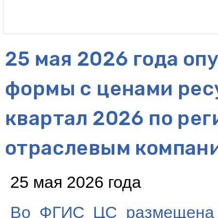
25 мая 2026 года о
формы с ценами рес
квартал 2026 по рег
отраслевым компан
25 мая 2026 года
Во ФГИС ЦС размещена