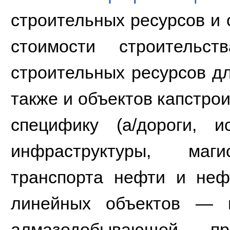
строительных ресурсов и 
стоимости строительс
строительных ресурсов дл
также и объектов капстро
специфику (а/дороги, и
инфраструктуры, маги
транспорта нефти и нефт
линейных объектов — в
алмазодобывающей про