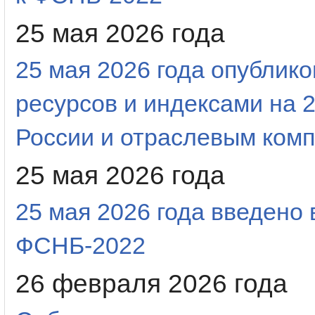
25 мая 2026 года
25 мая 2026 года опубли
ресурсов и индексами на 2
России и отраслевым ком
25 мая 2026 года
25 мая 2026 года введено
ФСНБ-2022
26 февраля 2026 года