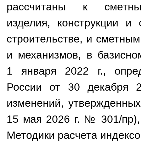
рассчитаны к сметн
изделия, конструкции и
строительстве, и сметны
и механизмов, в базисно
1 января 2022 г., опр
России от 30 декабря 
изменений, утвержденных
15 мая 2026 г. № 301/пр)
Методики расчета индексо