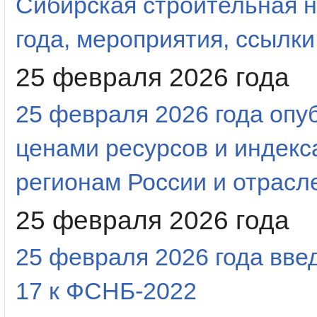
Сибирская строительная н
года, мероприятия, ссылки
25 февраля 2026 года
25 февраля 2026 года оп
ценами ресурсов и индекс
регионам России и отрас
25 февраля 2026 года
25 февраля 2026 года вве
17 к ФСНБ-2022