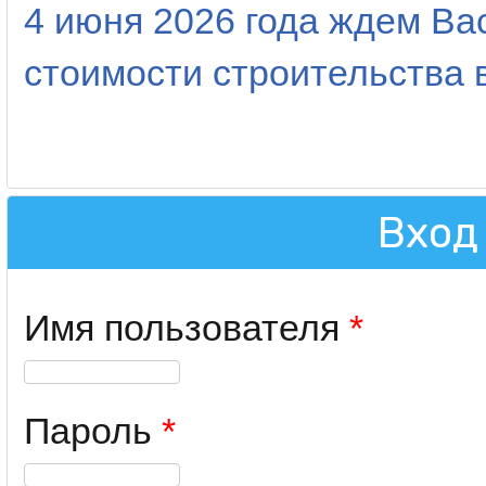
4 июня 2026 года ждем Ва
стоимости строительства в
Вход
Имя пользователя
*
Пароль
*