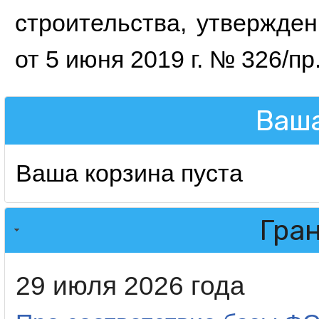
строительства, утвержде
от 5 июня 2019 г. № 326/пр
Ваша
Ваша корзина пуста
Гра
29 июля 2026 года