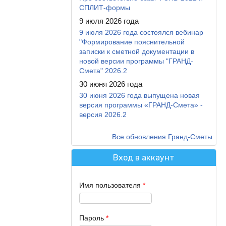
СПЛИТ-формы
9 июля 2026 года
9 июля 2026 года состоялся вебинар
"Формирование пояснительной
записки к сметной документации в
новой версии программы "ГРАНД-
Смета" 2026.2
30 июня 2026 года
30 июня 2026 года выпущена новая
версия программы «ГРАНД-Смета» -
версия 2026.2
Все обновления Гранд-Сметы
Вход в аккаунт
Имя пользователя
*
Пароль
*