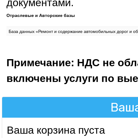
документами.
Отраслевые и Авторские базы
База данных «Ремонт и содержание автомобильных дорог и об
Примечание: НДС не обла
включены услуги по выез
Ваша
Ваша корзина пуста