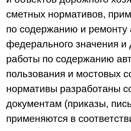
сметных нормативов, при
по содержанию и ремонту
федерального значения и
работы по содержанию ав
пользования и мостовых с
нормативы разработаны с
документам (приказы, пис
применяются в соответств