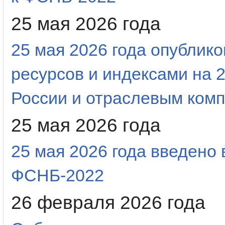
25 мая 2026 года
25 мая 2026 года опубли
ресурсов и индексами на 2
России и отраслевым ком
25 мая 2026 года
25 мая 2026 года введено
ФСНБ-2022
26 февраля 2026 года