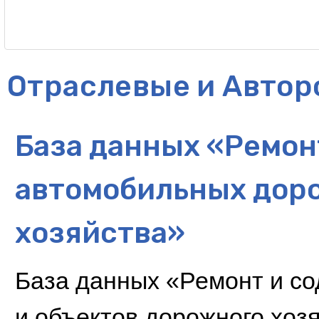
Отраслевые и Автор
База данных «Ремон
автомобильных доро
хозяйства»
База данных «Ремонт и с
и объектов дорожного хоз