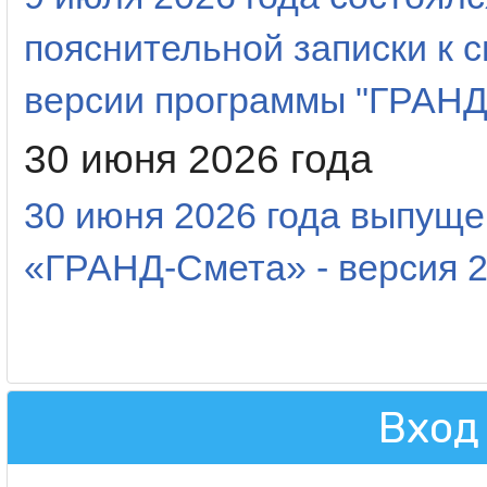
пояснительной записки к 
версии программы "ГРАНД
30 июня 2026 года
30 июня 2026 года выпуще
«ГРАНД-Смета» - версия 2
Вход