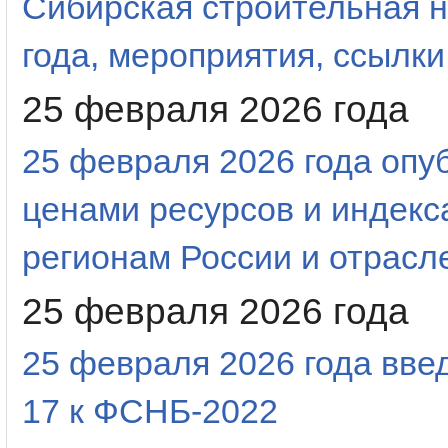
Сибирская строительная н
года, мероприятия, ссылки
25 февраля 2026 года
25 февраля 2026 года оп
ценами ресурсов и индекс
регионам России и отрас
25 февраля 2026 года
25 февраля 2026 года вве
17 к ФСНБ-2022