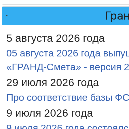
Гра
5 августа 2026 года
05 августа 2026 года вып
«ГРАНД-Смета» - версия 2
29 июля 2026 года
Про соответствие базы 
9 июля 2026 года
9 июля 2026 года состоял