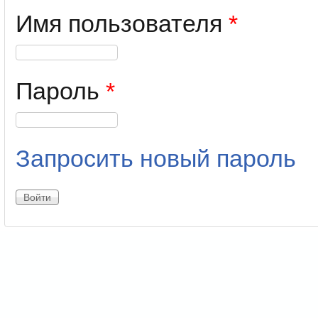
Имя пользователя
*
Пароль
*
Запросить новый пароль