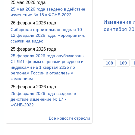
25 мая 2026 года
25 мая 2026 года введено в действие
изменение № 18 к ФСНБ-2022
Изменения и
26 февраля 2026 года
сентября 20
Сибирская строительная неделя 10-
12 февраля 2026 года, мероприятия,
ссылки на видео
25 февраля 2026 года
25 февраля 2026 года опубликованы
Страницы
СПЛИТ-формы с ценами ресурсов и
108
109
индексами на 1 квартал 2026 по
регионам России и отраслевым
компаниям
25 февраля 2026 года
25 февраля 2026 года введено в
действие изменение № 17 к
ФСНБ-2022
Все новости отрасли