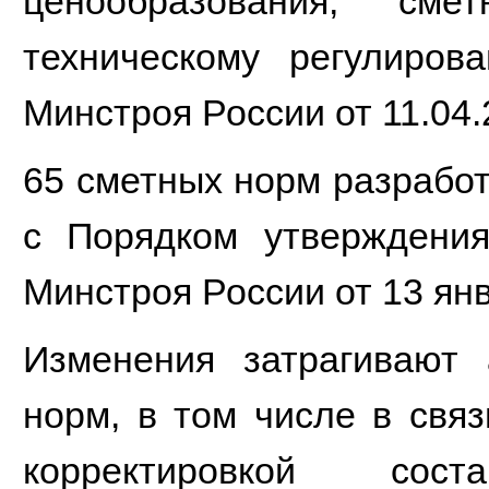
ценообразования, см
техническому регулиров
Минстроя России от 11.04.2
65 сметных норм разработ
с Порядком утверждения
Минстроя России от 13 янв
Изменения затрагивают
норм, в том числе в свя
корректировкой сос