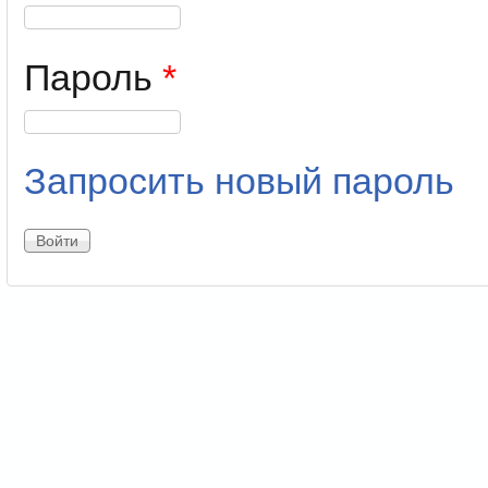
Пароль
*
Запросить новый пароль