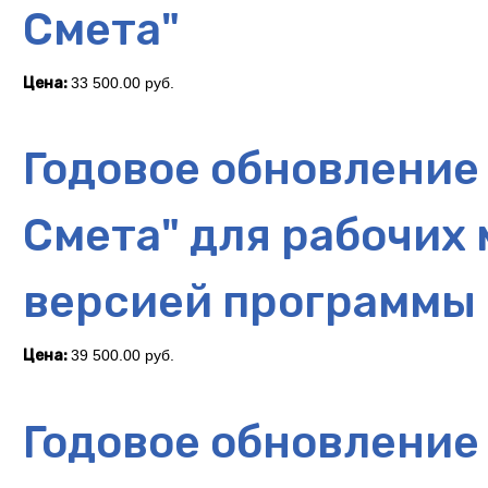
Смета"
Цена:
33 500.00 руб.
Годовое обновление
Смета" для рабочих 
версией программы
Цена:
39 500.00 руб.
Годовое обновлени