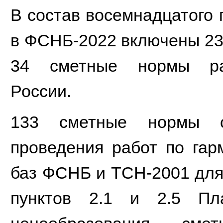
В состав восемнадцатого 
в ФСНБ-2022 включены 23
34 сметные нормы раз
России.
133 сметные нормы с
проведения работ по гар
баз ФСНБ и ТСН-2001 для 
пунктов 2.1 и 2.5 Пл