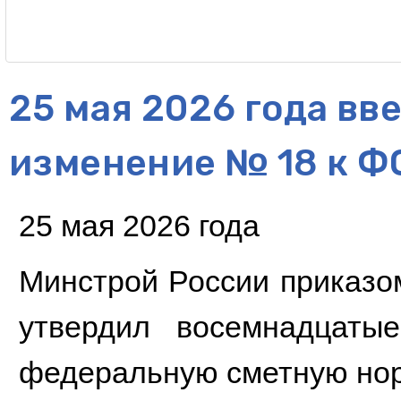
25 мая 2026 года вв
изменение № 18 к 
25 мая 2026 года
Минстрой России приказ
утвердил восемнадцаты
федеральную сметную но