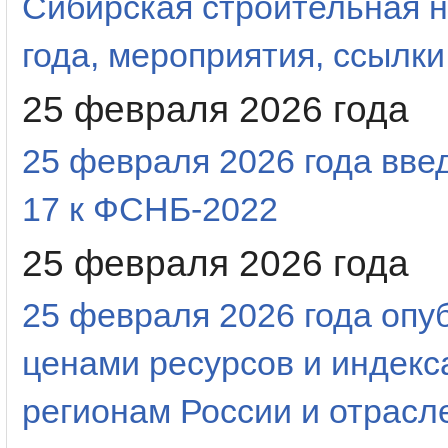
Сибирская строительная н
года, мероприятия, ссылки
25 февраля 2026 года
25 февраля 2026 года вве
17 к ФСНБ-2022
25 февраля 2026 года
25 февраля 2026 года оп
ценами ресурсов и индекс
регионам России и отрас