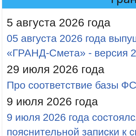
5 августа 2026 года
05 августа 2026 года вып
«ГРАНД-Смета» - версия 2
29 июля 2026 года
Про соответствие базы 
9 июля 2026 года
9 июля 2026 года состоял
пояснительной записки к 