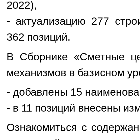
2022),
- актуализацию 277 стро
362 позиций.
В Сборнике «Сметные ц
механизмов в базисном ур
- добавлены 15 наименова
- в 11 позиций внесены из
Ознакомиться с содержан