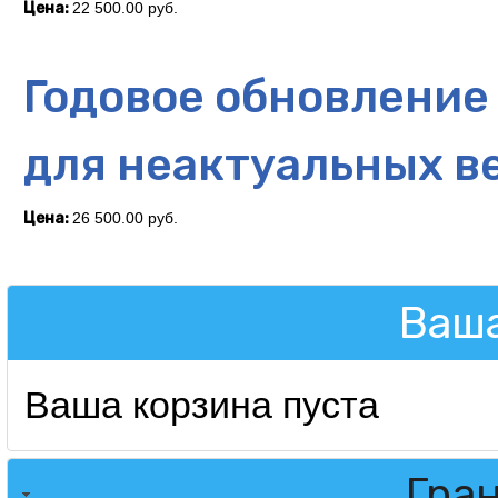
Цена:
22 500.00 руб.
Годовое обновлени
для неактуальных 
Цена:
26 500.00 руб.
Ваша
Ваша корзина пуста
Гра