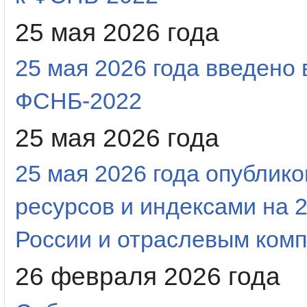
25 мая 2026 года
25 мая 2026 года введено
ФСНБ-2022
25 мая 2026 года
25 мая 2026 года опубли
ресурсов и индексами на 2
России и отраслевым ком
26 февраля 2026 года