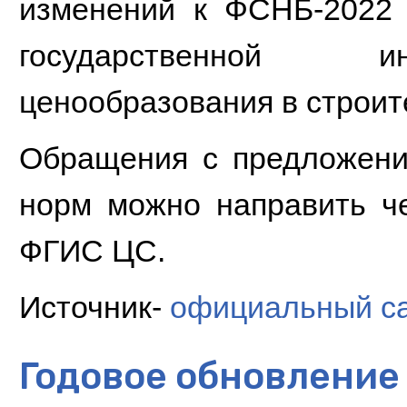
изменений к ФСНБ-2022
государственной и
ценообразования в строит
Обращения с предложени
норм можно направить ч
ФГИС ЦС.
Источник-
официальный са
Годовое обновление