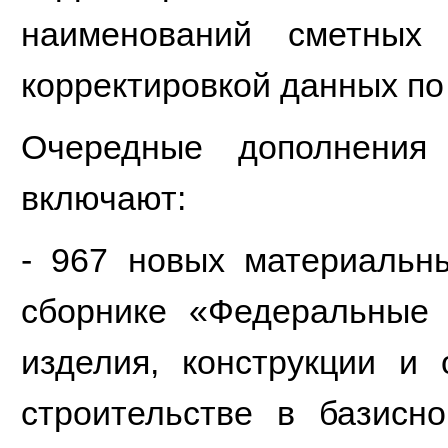
наименований сметных
корректировкой данных по
Очередные дополнения
включают:
- 967 новых материальн
сборнике «Федеральные
изделия, конструкции и
строительстве в базисн