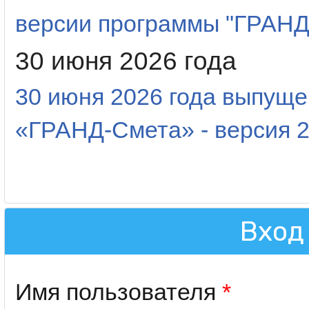
версии программы "ГРАНД
30 июня 2026 года
30 июня 2026 года выпуще
«ГРАНД-Смета» - версия 2
Вход
Имя пользователя
*